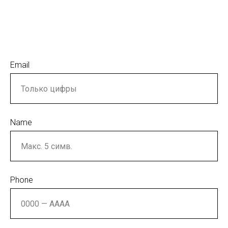
Email
Name
Phone