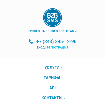
БИЗНЕС НА СВЯЗИ С КЛИЕНТАМИ
+7 (343) 345-12-96
ВХОД
|
РЕГИСТРАЦИЯ
УСЛУГИ
ТАРИФЫ
API
КОНТАКТЫ